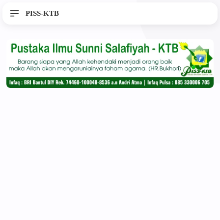
PISS-KTB