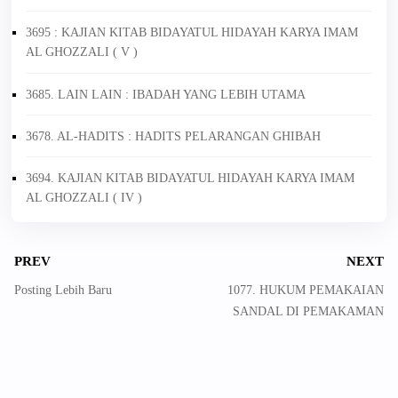
3695 : KAJIAN KITAB BIDAYATUL HIDAYAH KARYA IMAM
AL GHOZZALI ( V )
3685. LAIN LAIN : IBADAH YANG LEBIH UTAMA
3678. AL-HADITS : HADITS PELARANGAN GHIBAH
3694. KAJIAN KITAB BIDAYATUL HIDAYAH KARYA IMAM
AL GHOZZALI ( IV )
PREV
NEXT
Posting Lebih Baru
1077. HUKUM PEMAKAIAN
SANDAL DI PEMAKAMAN