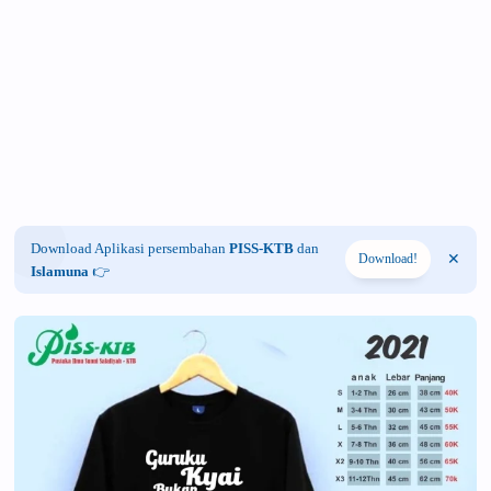
Download Aplikasi persembahan
PISS-KTB
dan
Download!
Islamuna
👉