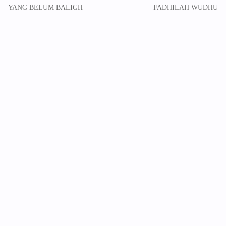
YANG BELUM BALIGH
FADHILAH WUDHU