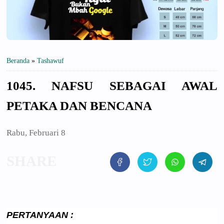
Beranda
»
Tashawuf
1045. NAFSU SEBAGAI AWAL
PETAKA DAN BENCANA
Rabu, Februari 8
PERTANYAAN
: