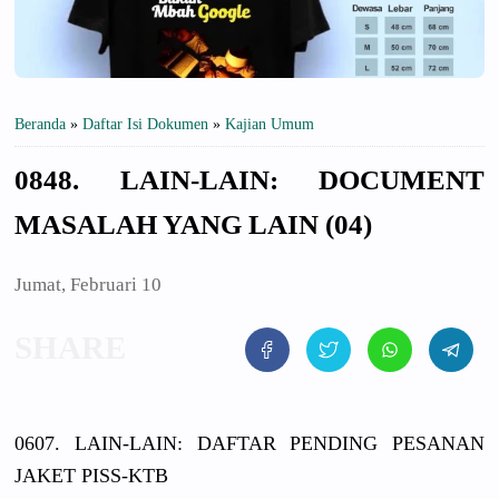
Beranda
»
Daftar Isi Dokumen
»
Kajian Umum
0848. LAIN-LAIN: DOCUMENT
MASALAH YANG LAIN (04)
Jumat, Februari 10
0607. LAIN-LAIN:
DAFTAR PENDING PESANAN
JAKET PISS-KTB