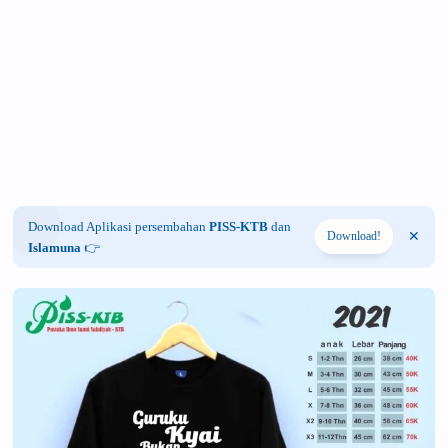
Download Aplikasi persembahan
PISS-KTB
dan
Download!
Islamuna
👉