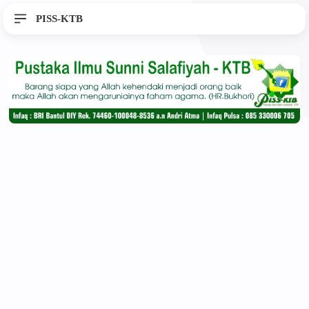
PISS-KTB