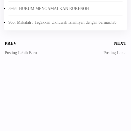
5964. HUKUM MENGAMALKAN RUKHSOH
965. Makalah : Tegakkan Ukhuwah Islamiyah dengan bermazhab
PREV
NEXT
Posting Lebih Baru
Posting Lama