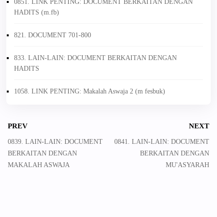
0851. LINK PENTING: DOCUMENT BERKAITAN DENGAN
HADITS (m.fb)
821. DOCUMENT 701-800
833. LAIN-LAIN: DOCUMENT BERKAITAN DENGAN
HADITS
1058. LINK PENTING: Makalah Aswaja 2 (m fesbuk)
PREV
NEXT
0839. LAIN-LAIN: DOCUMENT
0841. LAIN-LAIN: DOCUMENT
BERKAITAN DENGAN
BERKAITAN DENGAN
MAKALAH ASWAJA
MU'ASYARAH