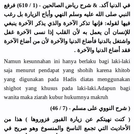
في الدنيا آكد. & شرح رياض الصالحين - (1 / 610) فرفع
النبي صلى الله عليه وسلم النهي وأباح الزيارة بل رغب
فيها لقوله: فإنها تذكر الآخرة والذي يذكر الآخرة ينبغي
للإنسان أن يعمل به لأن القلب إذا نسى الآخرة غفل
واشتغل بالدنيا فأضاع الدنيا والآخرة لأن من أضاع الآخرة
فقد أضاع الدنيا والآخرة .
Namun kesunnahan ini hanya berlaku bagi laki-laki
saja menurut pendapat yang shohih karena khitob
yang digunakan pada Hadis diatas menggunakan
shighot yang khusus pada laki-laki.Adapun bagi
wanita maka ziarah kubur hukumnya makruh
( شرح النووي على مسلم - (7 / 46)
( كنت نهيتكم عن زيارة القبور فزوروها ) هذا من
الأحاديث التي تجمع الناسخ والمنسوخ وهو صريح في