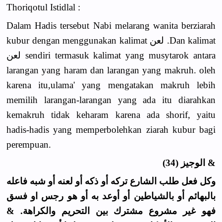
Thoriqotul Istidlal :
Dalam Hadis tersebut Nabi melarang wanita berziarah
kubur dengan menggunakan kalimat لعن .Dan kalimat
لعن sendiri termasuk kalimat yang musytarok antara
larangan yang haram dan larangan yang makruh. oleh
karena itu,ulama' yang mengatakan makruh lebih
memilih larangan-larangan yang ada itu diarahkan
kemakruh tidak keharam karena ada shorif, yaitu
hadis-hadis yang memperbolehkan ziarah kubur bagi
perempuan.
& الوجيز (34)
وكل فعل طلب الشارع تركه أو ذكه أو لعنه أو شبه فاعله
بالبهائم أو بالشياطين أو أوعد به أو هو رجس او فسق
فهو غير مشروع مشترك بين التحريم والكراهة. &