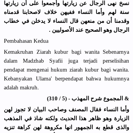
نسخ نهى الرجال عن زيارتها وأجمعوا على أن زيارتها
سنة لهم وأما النساء ففيهن خلاف لاصحابنا قدمناه
وقدمنا أن من منعهن قال النساء لا يدخلن في خطاب
الرجال وهو الصحيح عند الأصوليين .
Pembahasan Kedua
Kemakruhan Ziarah kubur bagi wanita Sebenarnya
dalam Madzhab Syafii juga terjadi perselisihan
pendapat mengenai hukum ziarah kubur bagi wanita.
Kebanyakan Ulama' berpendapat bahwa hukumnya
adalah makruh.
& المجموع شرح المهذب - (5 / 310)
وأما النساء فقال المصنف وصاحب البيان لا تجوز لهن
الزيارة وهو ظاهر هذا الحديث ولكنه شاذ في المذهب
والذى قطع به الجمهور انها مكروهة لهن كراهة تنزيه