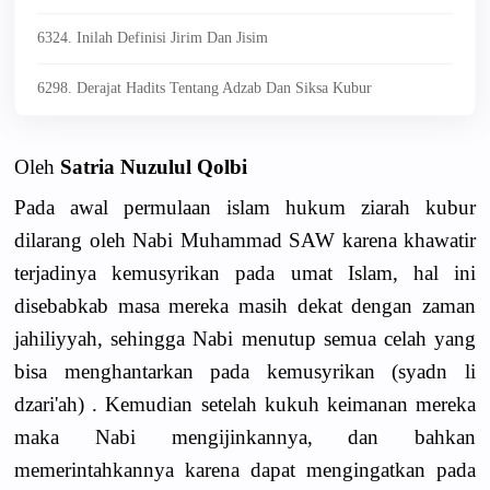
6324. Inilah Definisi Jirim Dan Jisim
6298. Derajat Hadits Tentang Adzab Dan Siksa Kubur
Oleh
Satria Nuzulul Qolbi
Pada awal permulaan islam hukum ziarah kubur
dilarang oleh Nabi Muhammad SAW karena khawatir
terjadinya kemusyrikan pada umat Islam, hal ini
disebabkab masa mereka masih dekat dengan zaman
jahiliyyah, sehingga Nabi menutup semua celah yang
bisa menghantarkan pada kemusyrikan (syadn li
dzari'ah) . Kemudian setelah kukuh keimanan mereka
maka Nabi mengijinkannya, dan bahkan
memerintahkannya karena dapat mengingatkan pada