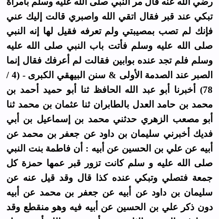
رضي الله عنه قال مر النبي صلى الله عليه وسلم بامرأة
تبكي عند قبر فقال اتقي الله واصبري قالت إليك عني
فإنك لم تصب بمصيبتي ولم تعرفه فقيل لها إنه النبي
صلى الله عليه وسلم فأتت باب النبي صلى الله عليه
وسلم فلم تجد عنده بوابين فقالت لم أعرفك فقال إنما
الصبر عند الصدمة الأولى & سنن البيهقي الكبرى - (4 /
78) أخبرنا أبو عبد الله الحافظ ثنا أبو حميد أحمد بن
محمد بن حامد العدل بالطابران ثنا عثمان بن محمد ثنا
أبو مصعب الزهري حدثني محمد بن إسماعيل بن أبي
فديك أخبرني سليمان بن داود عن جعفر بن محمد عن
أبيه عن علي بن الحسين عن أبيه : أن فاطمة بنت النبي
صلى الله عليه و سلم كانت تزور قبر عمها حمزة كل
جمعة فتصلي وتبكي عنده كذا قال وقد قيل عنه عن
سليمان بن داود عن أبيه عن جعفر بن محمد عن أبيه
دون ذكر علي بن الحسين عن أبيه فيه وهو منقطع وقد