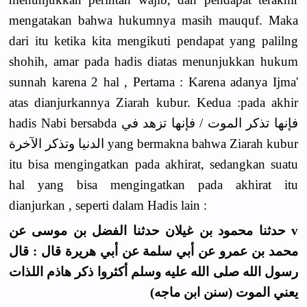
mengatakan bahwa hukumnya masih mauquf. Maka
dari itu ketika kita mengikuti pendapat yang palilng
shohih, amar pada hadis diatas menunjukkan hukum
sunnah karena 2 hal , Pertama : Karena adanya Ijma'
atas dianjurkannya Ziarah kubur. Kedua :pada akhir
hadis Nabi bersabda فإنها تذكر الموت / فإنها تزهد في
الدنيا وتذكر الآخرة yang bermakna bahwa Ziarah kubur
itu bisa mengingatkan pada akhirat, sedangkan suatu
hal yang bisa mengingatkan pada akhirat itu
dianjurkan , seperti dalam Hadis lain :
v حدثنا محمود بن غيلان حدثنا الفضل بن موسى عن
محمد بن عمرو عن أبي سلمة عن أبي هريرة قال : قال
رسول الله صلى الله عليه وسلم أكثروا ذكر هاذم اللذات
يعني الموت (سنن ابن ماجه)