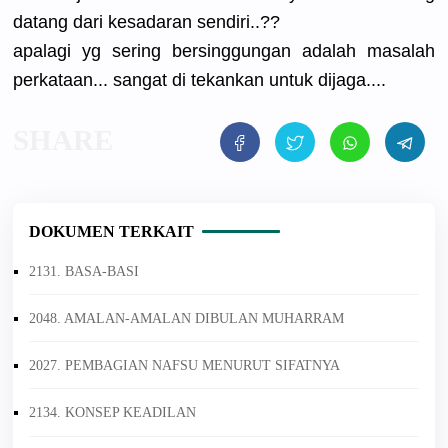
datang dari kesadaran sendiri..?
?
apalagi yg sering bersinggun
gan adalah masalah
perkataan.
.. sangat di tekankan untuk dijaga....
DOKUMEN TERKAIT
2131. BASA-BASI
2048. AMALAN-AMALAN DIBULAN MUHARRAM
2027. PEMBAGIAN NAFSU MENURUT SIFATNYA
2134. KONSEP KEADILAN