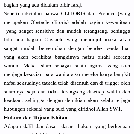
bagian yang ada didalam bibir faraj.
Seperti diketahui bahwa CLITORIS dan Prepuce (yang
merupakan Obstacle clitoris) adalah bagian kewanitaan
yang sangat sensitive dan mudah terangsang
, sehingga
bila ada bagian Obstacle yang menonjol maka akan
sangat mudah bersentuha
n dengan benda- benda luar
yang akan berakibat bangkitnya
nafsu birahi seorang
wanita. Maka Islam sebagai suatu agama yang suci
menjaga kesucian para wanita agar mereka hanya bangkit
nafsu seksualnya
tatkala telah disentuh dan di trigger oleh
suaminya saja dan tidak terangsang
disetiap waktu dan
keadaan, sehingga dengan demikian akan selalu terjaga
hubungan seksual yang suci yang diridhoi Allah SWT.
Hukum dan Tujuan Khitan
Adapun dalil dan dasar- dasar hukum yang berkenaan